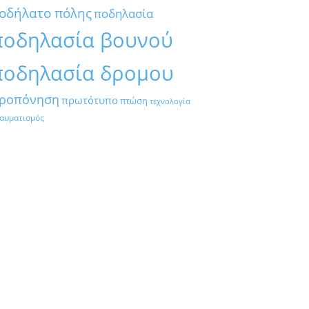
οδήλατο πόλης
ποδηλασία
ποδηλασία βουνού
ποδηλασία δρομου
ροπόνηση
πρωτότυπο
πτώση
τεχνολογία
αυματισμός