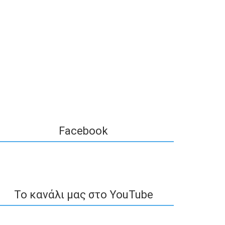
Facebook
To κανάλι μας στο YouTube