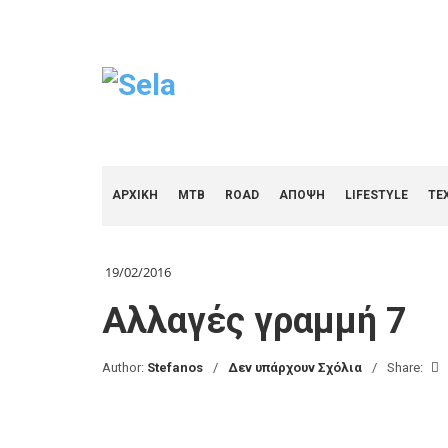
ΑΡΧΙΚΗ
MTB
ROAD
ΑΠΟΨΗ
LIFESTYLE
ΤΕ
19/02/2016
Αλλαγές γραμμή 7
Author:
Stefanos
Δεν υπάρχουν Σχόλια
Share: