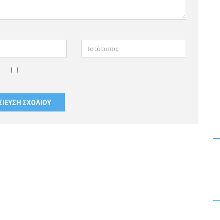
Ιστότοπος