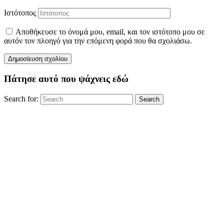
Ιστότοπος
Αποθήκευσε το όνομά μου, email, και τον ιστότοπο μου σε
αυτόν τον πλοηγό για την επόμενη φορά που θα σχολιάσω.
Πάτησε αυτό που ψάχνεις εδώ
Search for:
Search