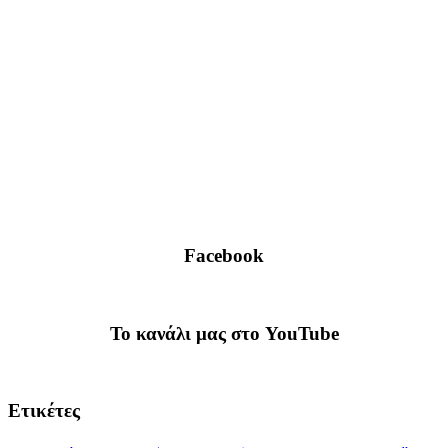
Facebook
To κανάλι μας στο YouTube
Ετικέτες