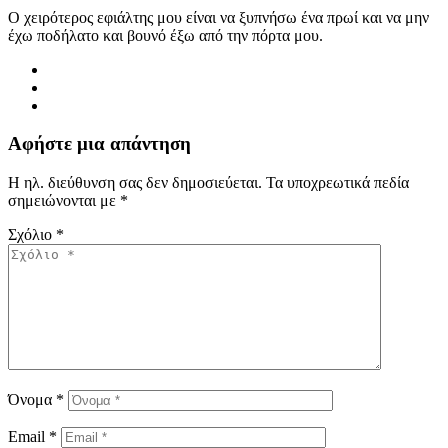
Ο χειρότερος εφιάλτης μου είναι να ξυπνήσω ένα πρωί και να μην
έχω ποδήλατο και βουνό έξω από την πόρτα μου.
Αφήστε μια απάντηση
Η ηλ. διεύθυνση σας δεν δημοσιεύεται.
Τα υποχρεωτικά πεδία
σημειώνονται με
*
Σχόλιο
*
Όνομα
*
Email
*