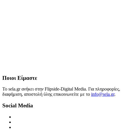
Ποιοι Είμαστε
Το sela.gr ανήκει στην Flipside-Digital Media. Για πληροφορίες,
διαφήμιση, αποστολή ύλης επικοινωνείτε με το
info@sela.gr
.
Social Media