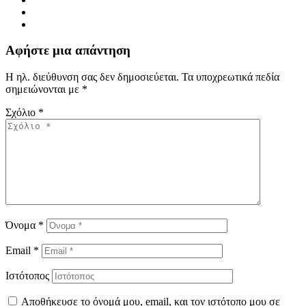
Αφήστε μια απάντηση
Η ηλ. διεύθυνση σας δεν δημοσιεύεται.
Τα υποχρεωτικά πεδία
σημειώνονται με
*
Σχόλιο
*
Όνομα
*
Email
*
Ιστότοπος
Αποθήκευσε το όνομά μου, email, και τον ιστότοπο μου σε