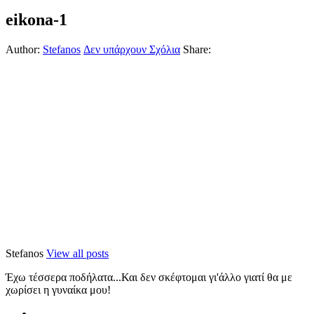
eikona-1
Author:
Stefanos
Δεν υπάρχουν Σχόλια
Share:
Stefanos
View all posts
Έχω τέσσερα ποδήλατα...Και δεν σκέφτομαι γι'άλλο γιατί θα με
χωρίσει η γυναίκα μου!