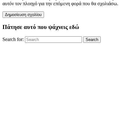
αυτόν τον πλοηγό για την επόμενη φορά που θα σχολιάσω.
Πάτησε αυτό που ψάχνεις εδώ
Search for:
Search