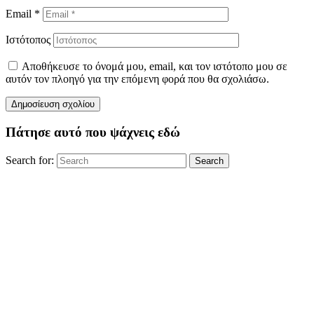
Email
*
Ιστότοπος
Αποθήκευσε το όνομά μου, email, και τον ιστότοπο μου σε
αυτόν τον πλοηγό για την επόμενη φορά που θα σχολιάσω.
Πάτησε αυτό που ψάχνεις εδώ
Search for:
Search