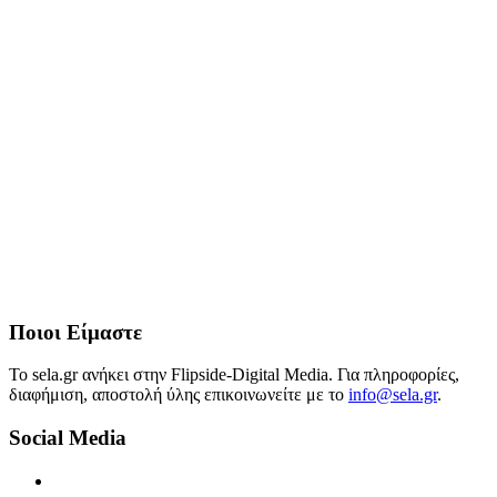
Ποιοι Είμαστε
Το sela.gr ανήκει στην Flipside-Digital Media. Για πληροφορίες,
διαφήμιση, αποστολή ύλης επικοινωνείτε με το
info@sela.gr
.
Social Media