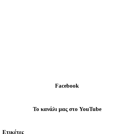
Facebook
To κανάλι μας στο YouTube
Ετικέτες