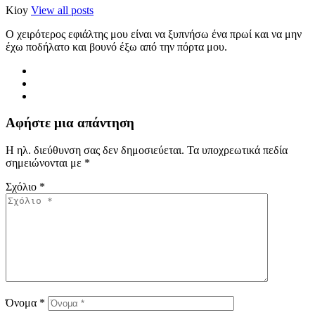
Kioy
View all posts
Ο χειρότερος εφιάλτης μου είναι να ξυπνήσω ένα πρωί και να μην
έχω ποδήλατο και βουνό έξω από την πόρτα μου.
Αφήστε μια απάντηση
Η ηλ. διεύθυνση σας δεν δημοσιεύεται.
Τα υποχρεωτικά πεδία
σημειώνονται με
*
Σχόλιο
*
Όνομα
*