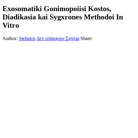
Exosomatiki Gonimopoiisi Kostos,
Diadikasia kai Sygxrones Methodoi In
Vitro
Author:
Stefanos
Δεν υπάρχουν Σχόλια
Share: