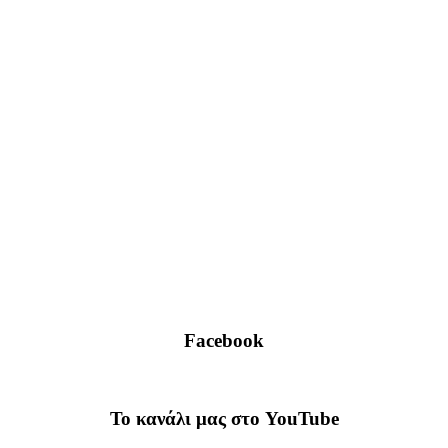
Facebook
To κανάλι μας στο YouTube