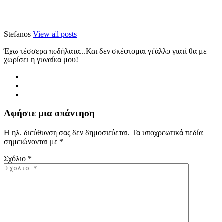
Stefanos
View all posts
Έχω τέσσερα ποδήλατα...Και δεν σκέφτομαι γι'άλλο γιατί θα με
χωρίσει η γυναίκα μου!
Αφήστε μια απάντηση
Η ηλ. διεύθυνση σας δεν δημοσιεύεται.
Τα υποχρεωτικά πεδία
σημειώνονται με
*
Σχόλιο
*