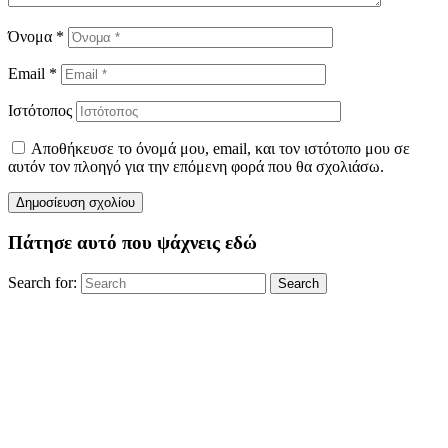
Όνομα
*
Email
*
Ιστότοπος
Αποθήκευσε το όνομά μου, email, και τον ιστότοπο μου σε
αυτόν τον πλοηγό για την επόμενη φορά που θα σχολιάσω.
Πάτησε αυτό που ψάχνεις εδώ
Search for:
Search