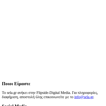
Ποιοι Είμαστε
Το sela.gr ανήκει στην Flipside-Digital Media. Για πληροφορίες,
διαφήμιση, αποστολή ύλης επικοινωνείτε με το
info@sela.gr
.