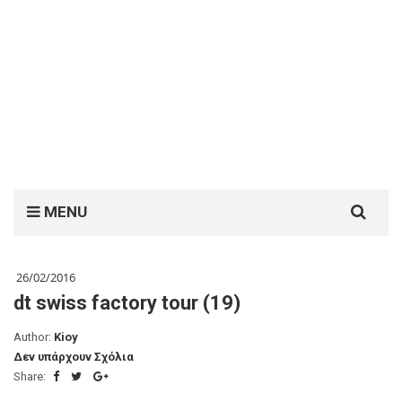
Search
MENU
for:
26/02/2016
dt swiss factory tour (19)
Author:
Kioy
Δεν υπάρχουν Σχόλια
Share: