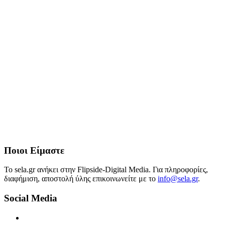
Ποιοι Είμαστε
Το sela.gr ανήκει στην Flipside-Digital Media. Για πληροφορίες,
διαφήμιση, αποστολή ύλης επικοινωνείτε με το
info@sela.gr
.
Social Media