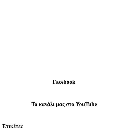
Facebook
To κανάλι μας στο YouTube
Ετικέτες