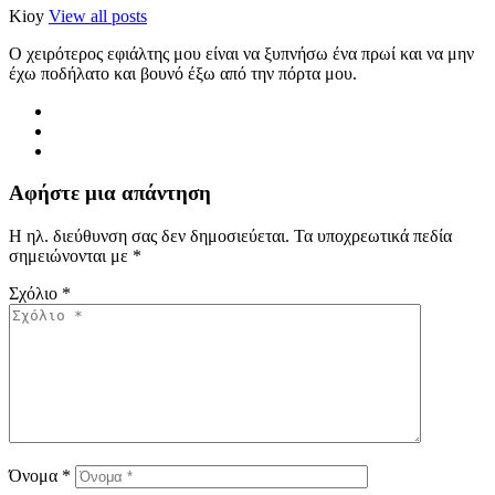
Kioy
View all posts
Ο χειρότερος εφιάλτης μου είναι να ξυπνήσω ένα πρωί και να μην
έχω ποδήλατο και βουνό έξω από την πόρτα μου.
Αφήστε μια απάντηση
Η ηλ. διεύθυνση σας δεν δημοσιεύεται.
Τα υποχρεωτικά πεδία
σημειώνονται με
*
Σχόλιο
*
Όνομα
*