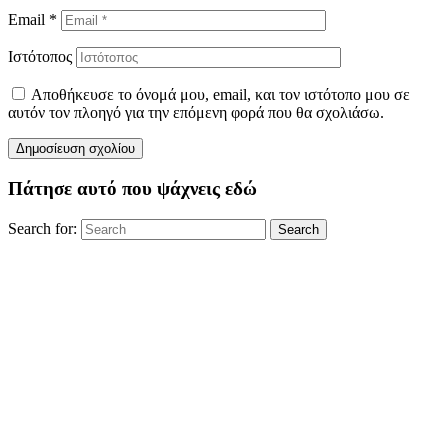
Email
*
Ιστότοπος
Αποθήκευσε το όνομά μου, email, και τον ιστότοπο μου σε
αυτόν τον πλοηγό για την επόμενη φορά που θα σχολιάσω.
Πάτησε αυτό που ψάχνεις εδώ
Search for:
Search