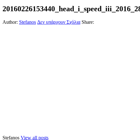
20160226153440_head_i_speed_iii_2016_2
Author:
Stefanos
Δεν υπάρχουν Σχόλια
Share:
Stefanos
View all posts