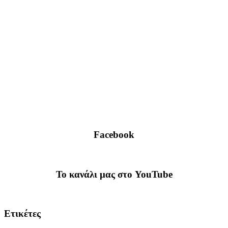
Facebook
To κανάλι μας στο YouTube
Ετικέτες