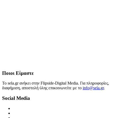
Ποιοι Είμαστε
Το sela.gr ανήκει στην Flipside-Digital Media. Για πληροφορίες,
διαφήμιση, αποστολή ύλης επικοινωνείτε με το
info@sela.gr
.
Social Media