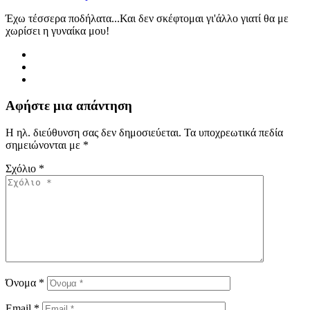
Έχω τέσσερα ποδήλατα...Και δεν σκέφτομαι γι'άλλο γιατί θα με
χωρίσει η γυναίκα μου!
Αφήστε μια απάντηση
Η ηλ. διεύθυνση σας δεν δημοσιεύεται.
Τα υποχρεωτικά πεδία
σημειώνονται με
*
Σχόλιο
*
Όνομα
*
Email
*