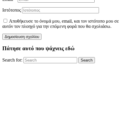
Ιστότοπος
Αποθήκευσε το όνομά μου, email, και τον ιστότοπο μου σε
αυτόν τον πλοηγό για την επόμενη φορά που θα σχολιάσω.
Πάτησε αυτό που ψάχνεις εδώ
Search for:
Search