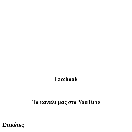
Facebook
To κανάλι μας στο YouTube
Ετικέτες