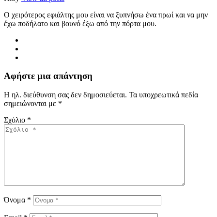
Ο χειρότερος εφιάλτης μου είναι να ξυπνήσω ένα πρωί και να μην
έχω ποδήλατο και βουνό έξω από την πόρτα μου.
Αφήστε μια απάντηση
Η ηλ. διεύθυνση σας δεν δημοσιεύεται.
Τα υποχρεωτικά πεδία
σημειώνονται με
*
Σχόλιο
*
Όνομα
*