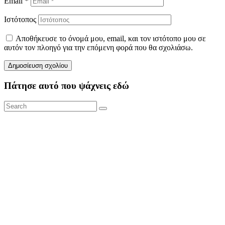
Email
*
Ιστότοπος
Αποθήκευσε το όνομά μου, email, και τον ιστότοπο μου σε
αυτόν τον πλοηγό για την επόμενη φορά που θα σχολιάσω.
Πάτησε αυτό που ψάχνεις εδώ
Search
Search
for: