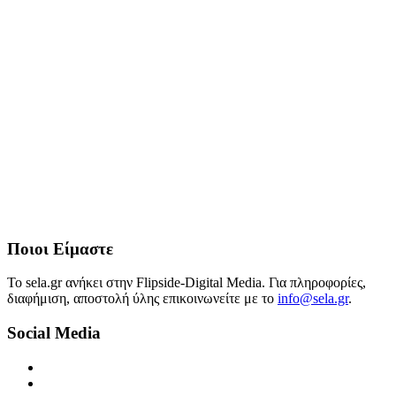
Ποιοι Είμαστε
Το sela.gr ανήκει στην Flipside-Digital Media. Για πληροφορίες,
διαφήμιση, αποστολή ύλης επικοινωνείτε με το
info@sela.gr
.
Social Media