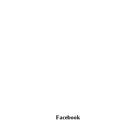
Facebook