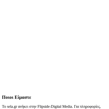
Ποιοι Είμαστε
Το sela.gr ανήκει στην Flipside-Digital Media. Για πληροφορίες,