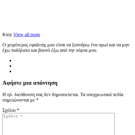
Kioy
View all posts
Ο χειρότερος εφιάλτης μου είναι να ξυπνήσω ένα πρωί και να μην
έχω ποδήλατο και βουνό έξω από την πόρτα μου.
Αφήστε μια απάντηση
Η ηλ. διεύθυνση σας δεν δημοσιεύεται.
Τα υποχρεωτικά πεδία
σημειώνονται με
*
Σχόλιο
*