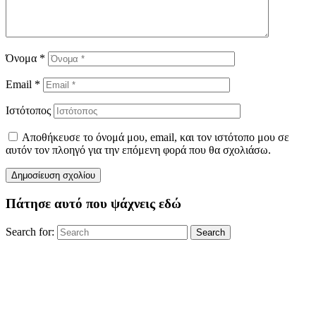
Όνομα
*
Email
*
Ιστότοπος
Αποθήκευσε το όνομά μου, email, και τον ιστότοπο μου σε
αυτόν τον πλοηγό για την επόμενη φορά που θα σχολιάσω.
Πάτησε αυτό που ψάχνεις εδώ
Search for:
Search