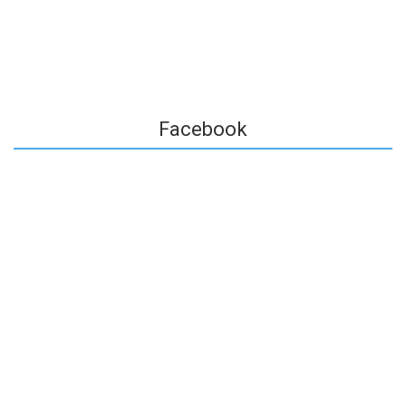
Facebook