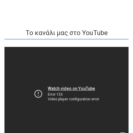
To κανάλι μας στο YouTube