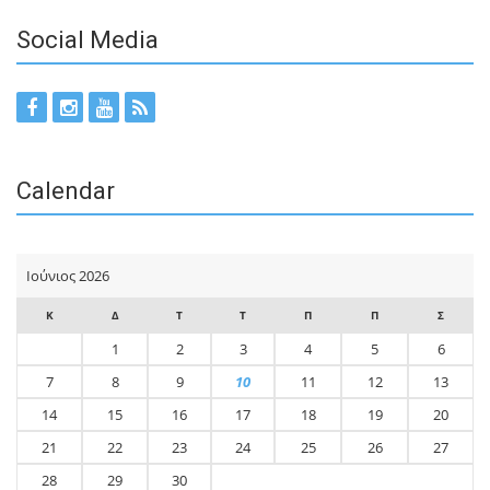
Social Media
Calendar
Ιούνιος 2026
Κ
Δ
Τ
Τ
Π
Π
Σ
1
2
3
4
5
6
7
8
9
10
11
12
13
14
15
16
17
18
19
20
21
22
23
24
25
26
27
28
29
30