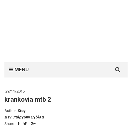
Search
MENU
for:
29/11/2015
krankovia mtb 2
Author:
Kioy
Δεν υπάρχουν Σχόλια
Share: