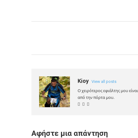
Kioy
View all posts
Ο χειρότερος εφιάλτης μου είνα
από την πόρτα μου.
Αφήστε μια απάντηση