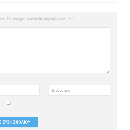
ται.
Τα υποχρεωτικά πεδία σημειώνονται με
*
Ιστότοπος