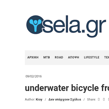
ΑΡΧΙΚΗ
MTB
ROAD
ΑΠΟΨΗ
LIFESTYLE
ΤΕ
09/02/2016
underwater bicycle fr
Author:
Kioy
Δεν υπάρχουν Σχόλια
Share: