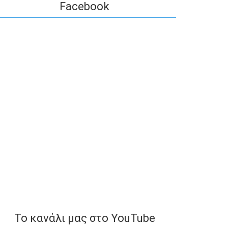
Facebook
To κανάλι μας στο YouTube