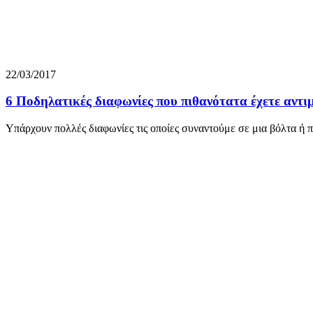
22/03/2017
6 Ποδηλατικές διαφωνίες που πιθανότατα έχετε αντι
Υπάρχουν πολλές διαφωνίες τις οποίες συναντούμε σε μια βόλτα ή