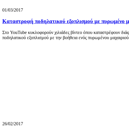
01/03/2017
Καταστροφή ποδηλατικού εξοπλισμού με πυρωμένο μα
Στο YouTube κυκλοφορούν χιλιάδες βίντεο όπου καταστρέφουν διάφο
ποδηλατικού εξοπλισμού με την βοήθεια ενός πυρωμένου μαχαιριού
26/02/2017