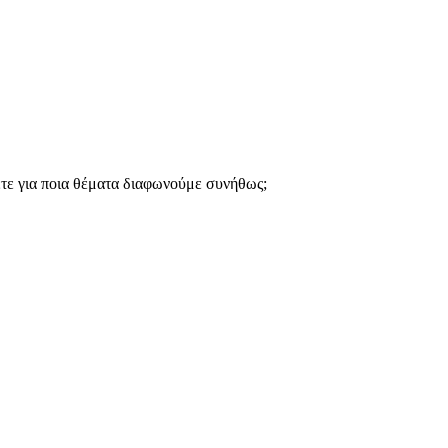
ετε για ποια θέματα διαφωνούμε συνήθως;