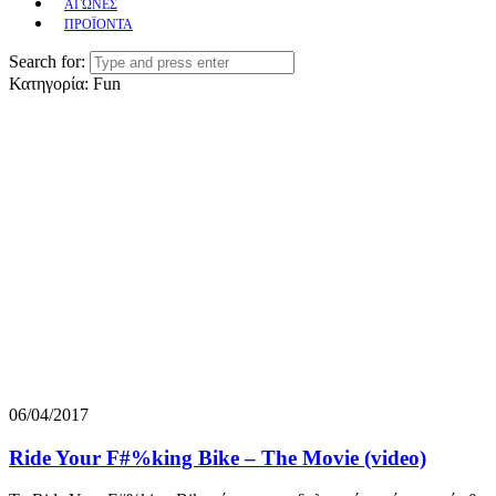
ΑΓΩΝΕΣ
ΠΡΟΪΟΝΤΑ
Search for:
Κατηγορία:
Fun
06/04/2017
Ride Your F#%king Bike – The Movie (video)