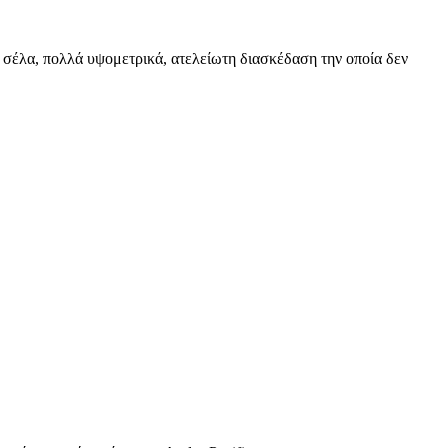
ν σέλα, πολλά υψομετρικά, ατελείωτη διασκέδαση την οποία δεν