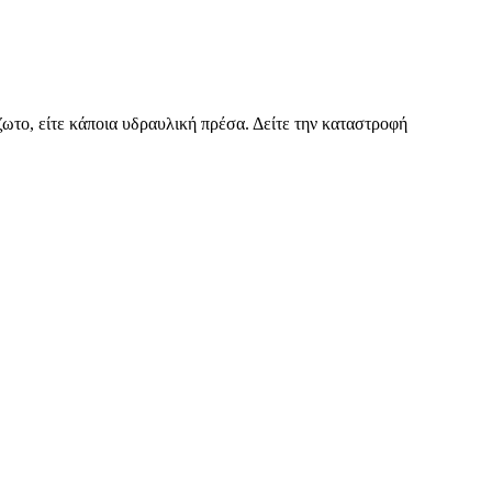
ωτο, είτε κάποια υδραυλική πρέσα. Δείτε την καταστροφή