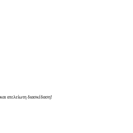
 και ατελείωτη διασκέδαση!