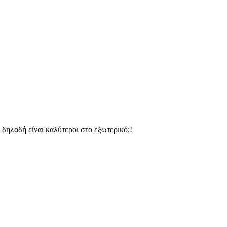
δηλαδή είναι καλύτεροι στο εξωτερικό;!