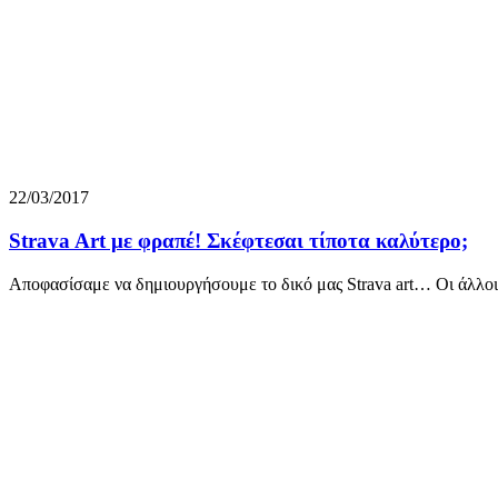
22/03/2017
Strava Art με φραπέ! Σκέφτεσαι τίποτα καλύτερο;
Αποφασίσαμε να δημιουργήσουμε το δικό μας Strava art… Οι άλλοι 