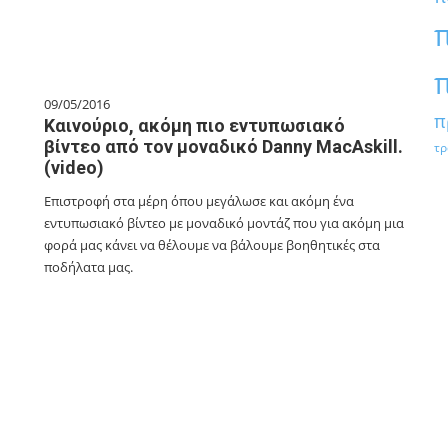
09/05/2016
π
Καινούριο, ακόμη πιο εντυπωσιακό
βίντεο από τον μοναδικό Danny MacAskill.
τρ
(video)
Επιστροφή στα μέρη όπου μεγάλωσε και ακόμη ένα
εντυπωσιακό βίντεο με μοναδικό μοντάζ που για ακόμη μια
φορά μας κάνει να θέλουμε να βάλουμε βοηθητικές στα
ποδήλατα μας.