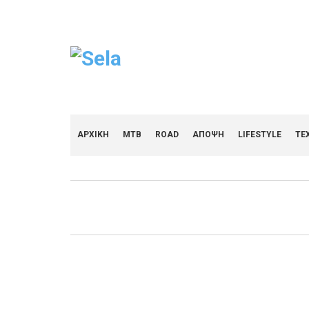
ΑΡΧΙΚΗ
MTB
ROAD
ΑΠΟΨΗ
LIFESTYLE
ΤΕ