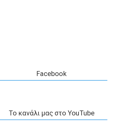
Facebook
To κανάλι μας στο YouTube