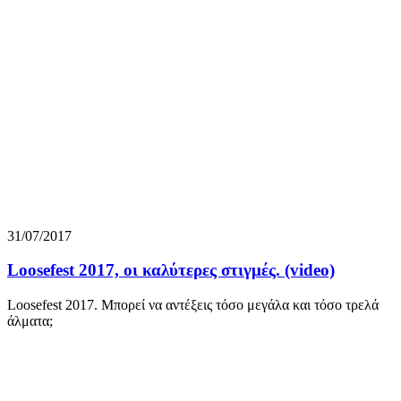
31/07/2017
Loosefest 2017, οι καλύτερες στιγμές. (video)
Loosefest 2017. Μπορεί να αντέξεις τόσο μεγάλα και τόσο τρελά
άλματα;