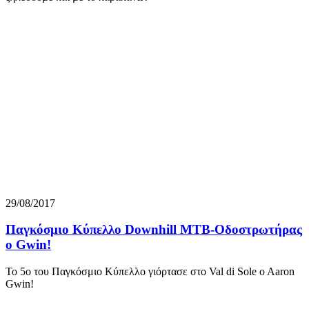
29/08/2017
Παγκόσμιο Κύπελλο Downhill MTB-Οδοστρωτήρας
ο Gwin!
Το 5ο του Παγκόσμιο Κύπελλο γιόρτασε στο Val di Sole o Aaron
Gwin!