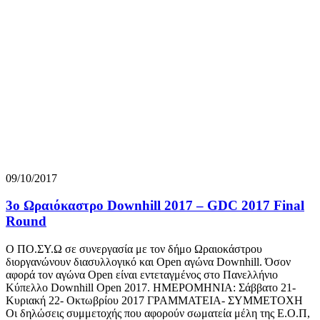
09/10/2017
3o Ωραιόκαστρο Downhill 2017 – GDC 2017 Final
Round
Ο ΠΟ.ΣΥ.Ω σε συνεργασία με τον δήμο Ωραιοκάστρου
διοργανώνουν διασυλλογικό και Open αγώνα Downhill. Όσον
αφορά τον αγώνα Open είναι εντεταγμένος στο Πανελλήνιο
Κύπελλο Downhill Open 2017. ΗΜΕΡΟΜΗΝΙΑ: Σάββατο 21-
Κυριακή 22- Οκτωβρίου 2017 ΓΡΑΜΜΑΤΕΙΑ- ΣΥΜΜΕΤΟΧΗ
Οι δηλώσεις συμμετοχής που αφορούν σωματεία μέλη της Ε.Ο.Π,