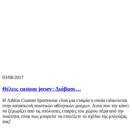
03/08/2017
Θέλεις custom jersey; Διάβασε…
Η Athlon Custom Sportswear είναι μια εταιρία η οποία ειδικεύεται
στην κατασκευή ποιοτικών αθλητικών ρούχων. Αυτό που την κάνει
να ξεχωρίζει από τις υπόλοιπες εταιρίες του χώρου πέρα από την
ποιότητα, είναι πως μπορείτε να επιλέξετε το σχέδιο της μπλούζας
σας!