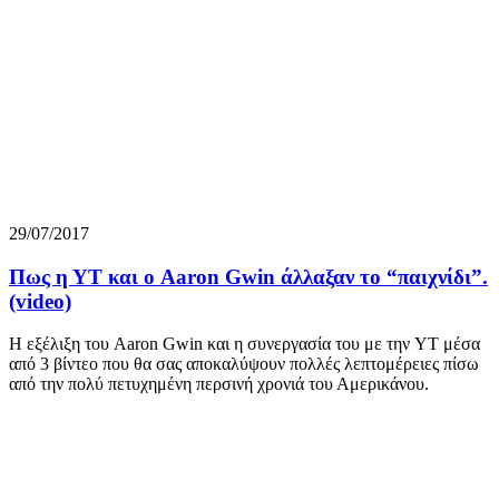
29/07/2017
Πως η ΥT και ο Aaron Gwin άλλαξαν το “παιχνίδι”.
(video)
H εξέλιξη του Aaron Gwin και η συνεργασία του με την YT μέσα
από 3 βίντεο που θα σας αποκαλύψουν πολλές λεπτομέρειες πίσω
από την πολύ πετυχημένη περσινή χρονιά του Αμερικάνου.