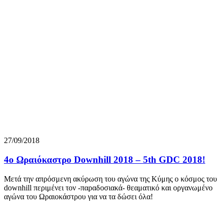
27/09/2018
4o Ωραιόκαστρο Downhill 2018 – 5th GDC 2018!
Μετά την απρόσμενη ακύρωση του αγώνα της Κύμης ο κόσμος του
downhill περιμένει τον -παραδοσιακά- θεαματικό και οργανωμένο
αγώνα του Ωραιοκάστρου για να τα δώσει όλα!