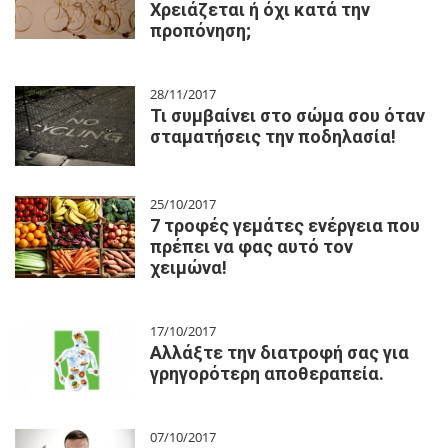
Χρειάζεται ή όχι κατά την
προπόνηση;
28/11/2017
Τι συμβαίνει στο σώμα σου όταν
σταματήσεις την ποδηλασία!
25/10/2017
7 τροφές γεμάτες ενέργεια που
πρέπει να φας αυτό τον
χειμώνα!
17/10/2017
Αλλάξτε την διατροφή σας για
γρηγορότερη αποθεραπεία.
07/10/2017