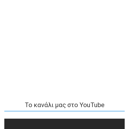
To κανάλι μας στο YouTube