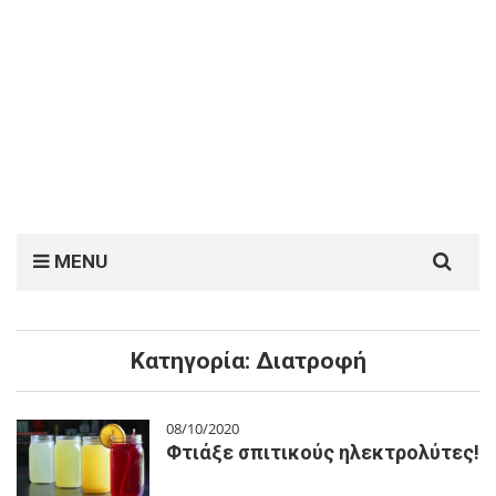
Search
MENU
for:
Κατηγορία:
Διατροφή
08/10/2020
Φτιάξε σπιτικούς ηλεκτρολύτες!