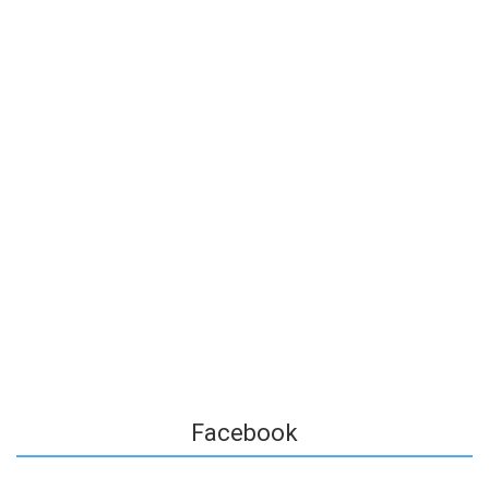
Facebook