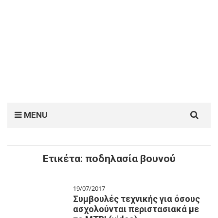
Search
MENU
for:
Ετικέτα:
ποδηλασία βουνού
19/07/2017
Συμβουλές τεχνικής για όσους
ασχολούνται περιστασιακά με