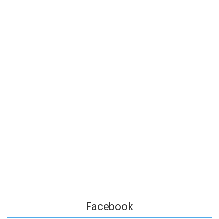
Facebook