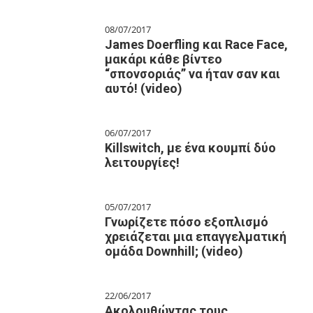
08/07/2017
James Doerfling και Race Face,
μακάρι κάθε βίντεο
“σπονσοριάς” να ήταν σαν και
αυτό! (video)
06/07/2017
Killswitch, με ένα κουμπί δύο
λειτουργίες!
05/07/2017
Γνωρίζετε πόσο εξοπλισμό
χρειάζεται μια επαγγελματική
ομάδα Downhill; (video)
22/06/2017
Ακολουθώντας τους