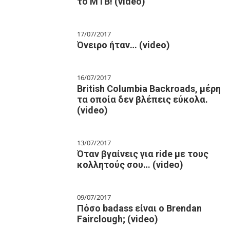
το ΜΤΒ! (video)
17/07/2017
Όνειρο ήταν… (video)
16/07/2017
British Columbia Backroads, μέρη
τα οποία δεν βλέπεις εύκολα.
(video)
13/07/2017
Όταν βγαίνεις για ride με τους
κολλητούς σου… (video)
09/07/2017
Πόσο badass είναι ο Brendan
Fairclough; (video)