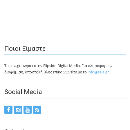
Ποιοι Είμαστε
Το sela.gr ανήκει στην Flipside-Digital Media. Για πληροφορίες,
διαφήμιση, αποστολή ύλης επικοινωνείτε με το
info@sela.gr
.
Social Media