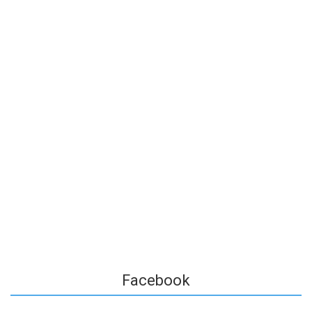
Facebook