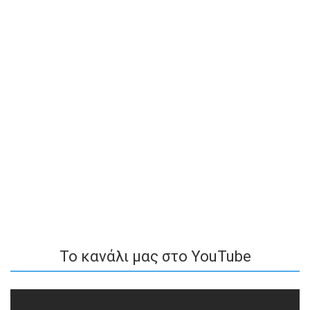
To κανάλι μας στο YouTube