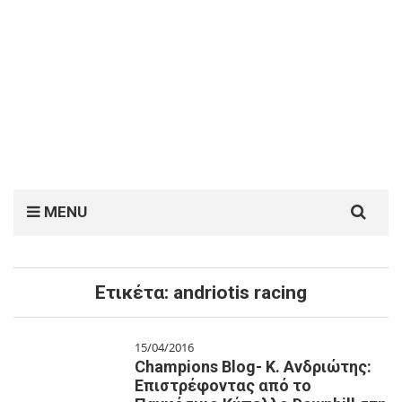
Search
MENU
for:
Ετικέτα:
andriotis racing
15/04/2016
Champions Blog- Κ. Ανδριώτης:
Επιστρέφοντας από το