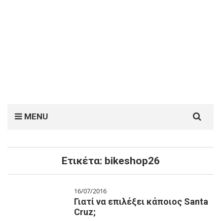
Search
MENU
for:
Ετικέτα:
bikeshop26
16/07/2016
Γιατί να επιλέξει κάποιος Santa
Cruz;