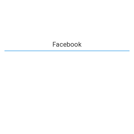
Facebook