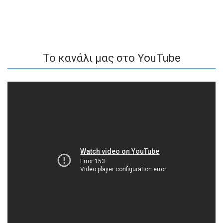
To κανάλι μας στο YouTube