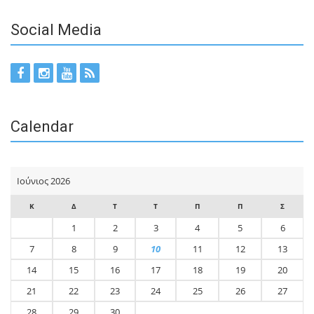
Social Media
Calendar
Ιούνιος 2026
Κ
Δ
Τ
Τ
Π
Π
Σ
1
2
3
4
5
6
7
8
9
10
11
12
13
14
15
16
17
18
19
20
21
22
23
24
25
26
27
28
29
30