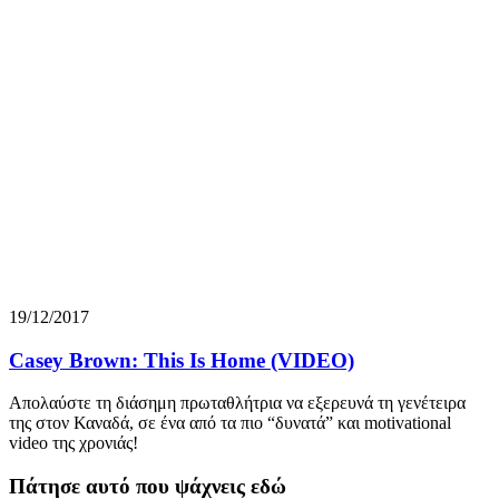
19/12/2017
Casey Brown: This Is Home (VIDEO)
Απολαύστε τη διάσημη πρωταθλήτρια να εξερευνά τη γενέτειρα
της στον Καναδά, σε ένα από τα πιο “δυνατά” και motivational
video της χρονιάς!
Πάτησε αυτό που ψάχνεις εδώ