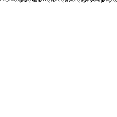
ι είναι πρεσβευτής για πολλές εταιρίες οι οποίες σχετίζονται με την