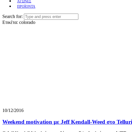
ΑΓΩΝΕΣ
ΠΡΟΪΟΝΤΑ
Search for:
Ετικέτα:
colorado
10/12/2016
Weekend motivation με Jeff Kendall-Weed στο Telluri