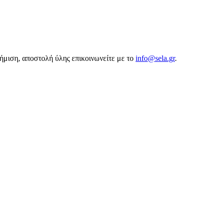
αφήμιση, αποστολή ύλης επικοινωνείτε με το
info@sela.gr
.