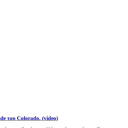
de του Colorado. (video)