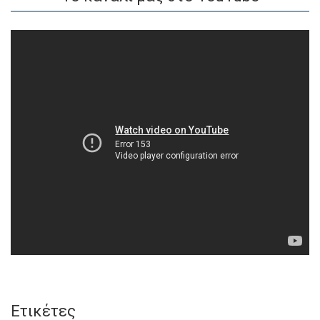
Ετικέτες