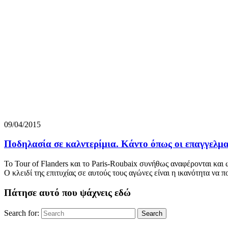
09/04/2015
Ποδηλασία σε καλντερίμια. Κάντο όπως οι επαγγελμα
Το Tour of Flanders και το Paris-Roubaix συνήθως αναφέρονται και
Ο κλειδί της επιτυχίας σε αυτούς τους αγώνες είναι η ικανότητα να 
Πάτησε αυτό που ψάχνεις εδώ
Search for:
Search