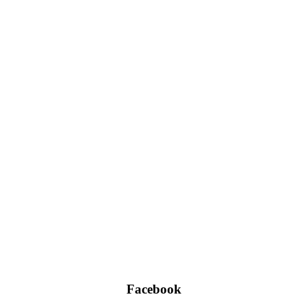
Facebook