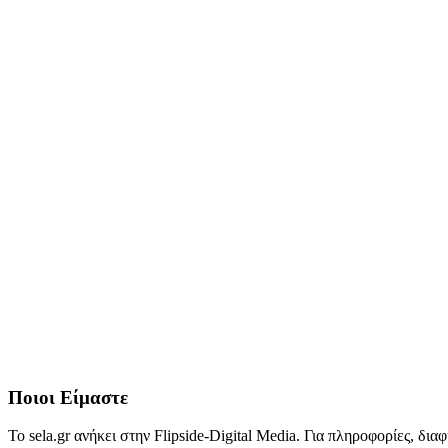
Ποιοι Είμαστε
Το sela.gr ανήκει στην Flipside-Digital Media. Για πληροφορίες, δι