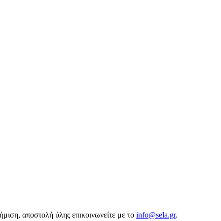
αφήμιση, αποστολή ύλης επικοινωνείτε με το
info@sela.gr
.