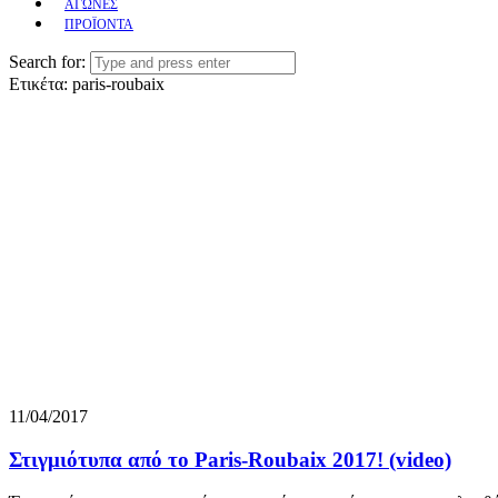
ΑΓΩΝΕΣ
ΠΡΟΪΟΝΤΑ
Search for:
Ετικέτα:
paris-roubaix
11/04/2017
Στιγμιότυπα από το Paris-Roubaix 2017! (video)