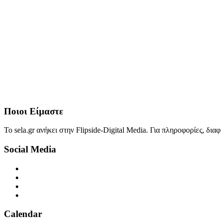
Ποιοι Είμαστε
Το sela.gr ανήκει στην Flipside-Digital Media. Για πληροφορίες, δι
Social Media
Calendar