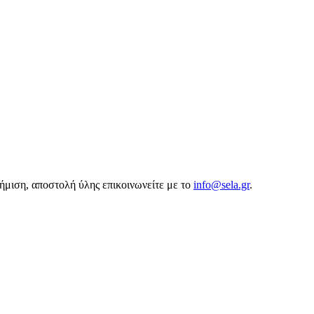
αφήμιση, αποστολή ύλης επικοινωνείτε με το
info@sela.gr
.