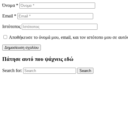
Όνομα
*
Email
*
Ιστότοπος
Αποθήκευσε το όνομά μου, email, και τον ιστότοπο μου σε αυτό
Πάτησε αυτό που ψάχνεις εδώ
Search for:
Search