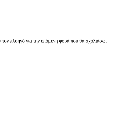
ν τον πλοηγό για την επόμενη φορά που θα σχολιάσω.