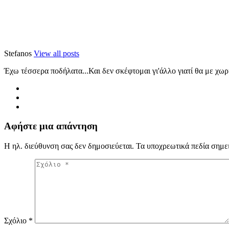
Stefanos
View all posts
Έχω τέσσερα ποδήλατα...Και δεν σκέφτομαι γι'άλλο γιατί θα με χωρ
Αφήστε μια απάντηση
Η ηλ. διεύθυνση σας δεν δημοσιεύεται.
Τα υποχρεωτικά πεδία σημε
Σχόλιο
*