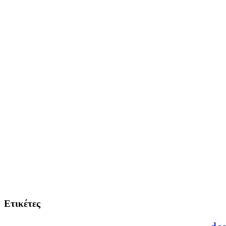
Ετικέτες