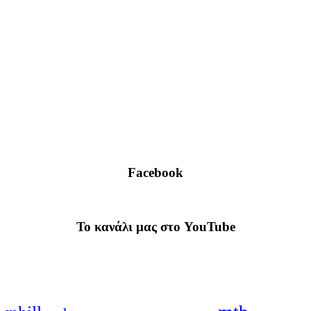
Facebook
To κανάλι μας στο YouTube