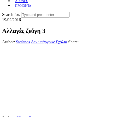
ΑΓΩΝΕΣ
ΠΡΟΪΟΝΤΑ
Search for:
19/02/2016
Αλλαγές ζεύγη 3
Author:
Stefanos
Δεν υπάρχουν Σχόλια
Share: