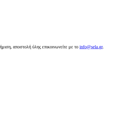
αφήμιση, αποστολή ύλης επικοινωνείτε με το
info@sela.gr
.