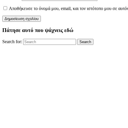
Αποθήκευσε το όνομά μου, email, και τον ιστότοπο μου σε αυτό
Πάτησε αυτό που ψάχνεις εδώ
Search for:
Search