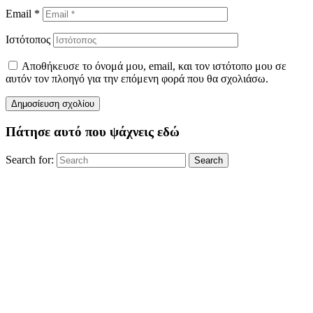
Email
*
Ιστότοπος
Αποθήκευσε το όνομά μου, email, και τον ιστότοπο μου σε
αυτόν τον πλοηγό για την επόμενη φορά που θα σχολιάσω.
Πάτησε αυτό που ψάχνεις εδώ
Search for:
Search