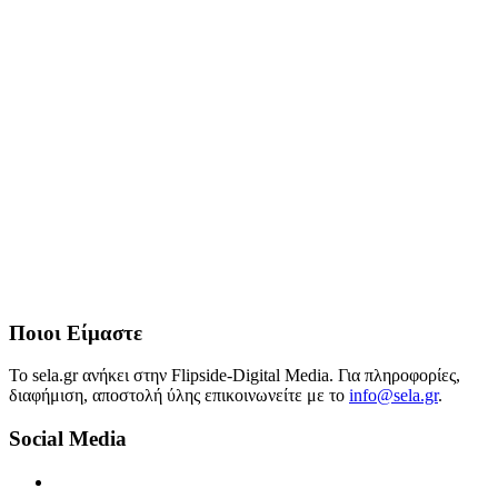
Ποιοι Είμαστε
Το sela.gr ανήκει στην Flipside-Digital Media. Για πληροφορίες,
διαφήμιση, αποστολή ύλης επικοινωνείτε με το
info@sela.gr
.
Social Media