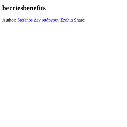
berriesbenefits
Author:
Stefanos
Δεν υπάρχουν Σχόλια
Share: