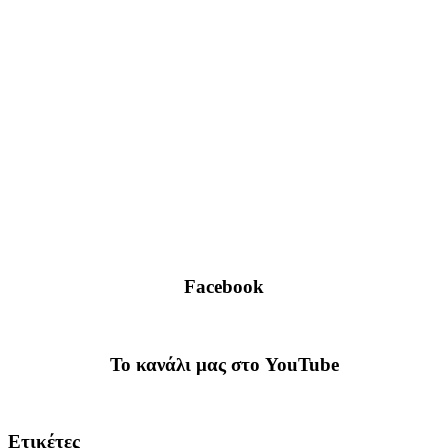
Facebook
To κανάλι μας στο YouTube
Ετικέτες