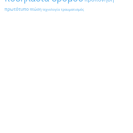
πρωτότυπο
πτώση
τραυματισμός
τεχνολογία