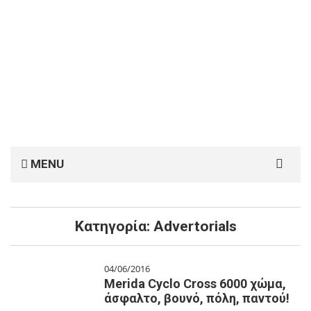
Search
MENU
for:
Κατηγορία:
Advertorials
04/06/2016
Merida Cyclo Cross 6000 χώμα,
άσφαλτο, βουνό, πόλη, παντού!