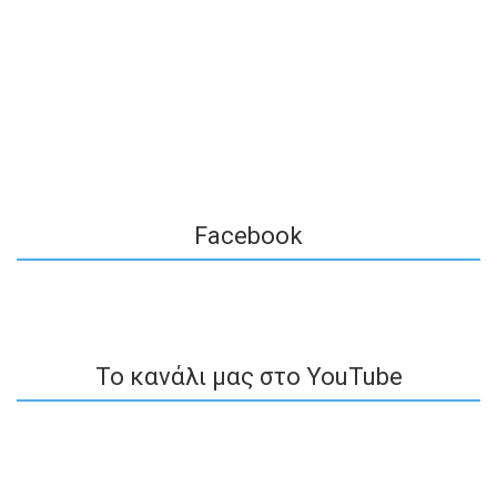
Facebook
To κανάλι μας στο YouTube