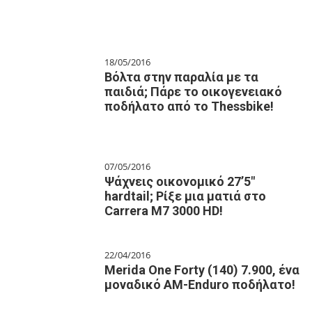
18/05/2016
Βόλτα στην παραλία με τα
παιδιά; Πάρε το οικογενειακό
ποδήλατο από το Τhessbike!
07/05/2016
Ψάχνεις οικονομικό 27’5″
hardtail; Ρίξε μια ματιά στο
Carrera M7 3000 HD!
22/04/2016
Merida One Forty (140) 7.900, ένα
μοναδικό AM-Enduro ποδήλατο!