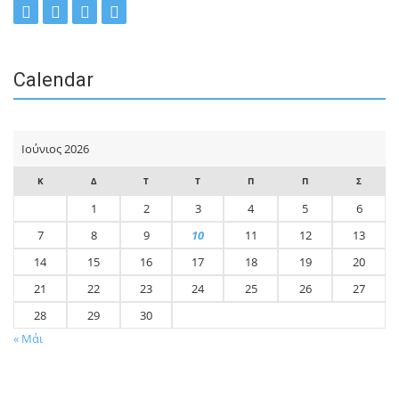
Calendar
Ιούνιος 2026
Κ
Δ
Τ
Τ
Π
Π
Σ
1
2
3
4
5
6
7
8
9
10
11
12
13
14
15
16
17
18
19
20
21
22
23
24
25
26
27
28
29
30
« Μάι