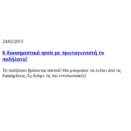
24/02/2015
6 διαφημιστικά spots με πρωταγωνιστή το
ποδήλατο!
Το ποδήλατο βρίσκεται παντού! Θα μπορούσε να λείπει από τις
διαφημίσεις; Ας δούμε τις πιο εντυπωσιακές!