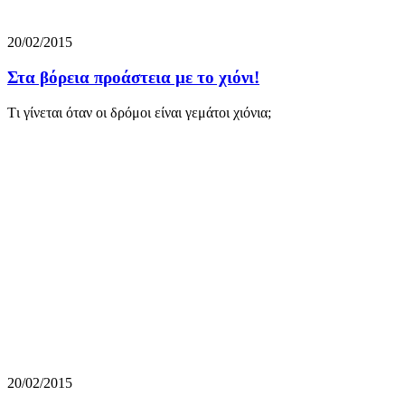
20/02/2015
Στα βόρεια προάστεια με το χιόνι!
Tι γίνεται όταν οι δρόμοι είναι γεμάτοι χιόνια;
20/02/2015