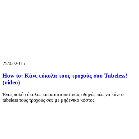
25/02/2015
How to: Κάνε εύκολα τους τροχούς σου Tubeless!
(video)
Ένας πολύ εύκολος και κατατοπιστικός οδηγός πώς να κάνετε
tubeless τους τροχούς σας με μηδενικό κόστος.