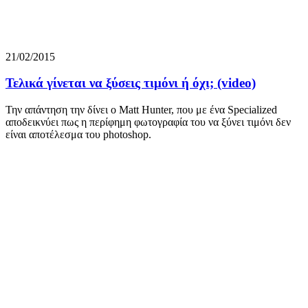
21/02/2015
Τελικά γίνεται να ξύσεις τιμόνι ή όχι; (video)
Την απάντηση την δίνει ο Matt Hunter, που με ένα Specialized
αποδεικνύει πως η περίφημη φωτογραφία του να ξύνει τιμόνι δεν
είναι αποτέλεσμα του photoshop.