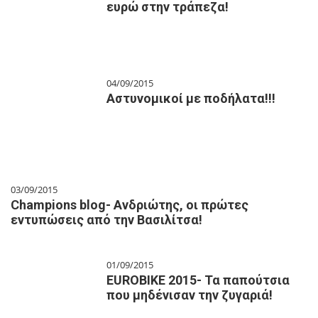
ευρώ στην τράπεζα!
04/09/2015
Αστυνομικοί με ποδήλατα!!!
03/09/2015
Champions blog- Ανδριώτης, οι πρώτες
εντυπώσεις από την Βασιλίτσα!
01/09/2015
EUROBIKE 2015- Τα παπούτσια
που μηδένισαν την ζυγαριά!