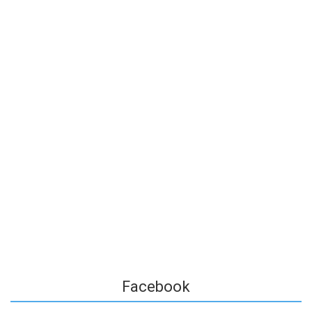
Facebook