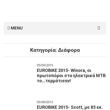
Search
MENU
for:
Κατηγορία:
Διάφορα
05/09/2015
EUROBIKE 2015- Winora, oι
πρωτοπόροι στα ηλεκτρικά ΜΤΒ
το…τερμάτισαν!
05/09/2015
EUROBIKE 2015- Scott, με 83 εκ.