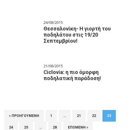
24/08/2015
Θεσσαλονίκη- Η γιορτή του
ποδηλάτου στις 19/20
Σεπτεμβρίου!
21/08/2015
Ciclovia: η πιο όμορφη
ποδηλατική παράδοση!
« ΠΡΟΗΓΟΎΜΕΝΗ
1
…
21
22
23
24
25
…
28
ΕΠΌΜΕΝΗ »