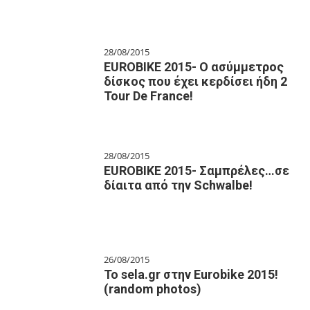
28/08/2015
EUROBIKE 2015- O ασύμμετρος
δίσκος που έχει κερδίσει ήδη 2
Tour De France!
28/08/2015
EUROBIKE 2015- Σαμπρέλες…σε
δίαιτα από την Schwalbe!
26/08/2015
Το sela.gr στην Εurobike 2015!
(random photos)