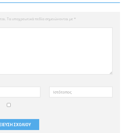
ται.
Τα υποχρεωτικά πεδία σημειώνονται με
*
Ιστότοπος