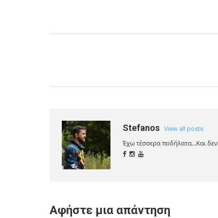
Stefanos
View all posts
Έχω τέσσερα ποδήλατα...Και δεν 
Αφήστε μια απάντηση