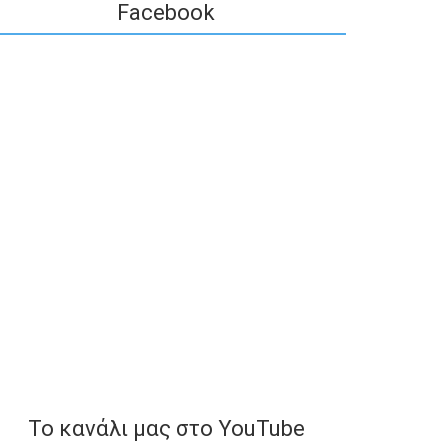
Facebook
To κανάλι μας στο YouTube