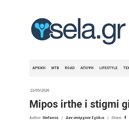
ΑΡΧΙΚΗ
MTB
ROAD
ΑΠΟΨΗ
LIFESTYLE
ΤΕ
22/05/2026
Mipos irthe i stigmi 
Author:
Stefanos
Δεν υπάρχουν Σχόλια
Share: