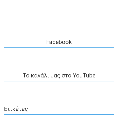
Facebook
To κανάλι μας στο YouTube
Ετικέτες