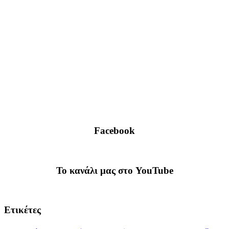
Facebook
To κανάλι μας στο YouTube
Ετικέτες