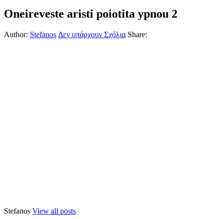
Oneireveste aristi poiotita ypnou 2
Author:
Stefanos
Δεν υπάρχουν Σχόλια
Share:
Stefanos
View all posts