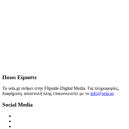
Ποιοι Είμαστε
Το sela.gr ανήκει στην Flipside-Digital Media. Για πληροφορίες,
διαφήμιση, αποστολή ύλης επικοινωνείτε με το
info@sela.gr
.
Social Media