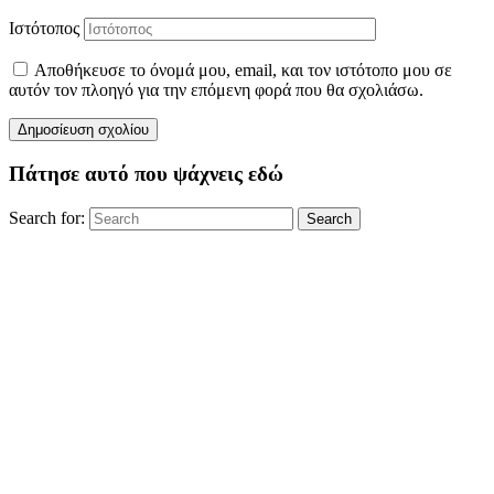
Ιστότοπος
Αποθήκευσε το όνομά μου, email, και τον ιστότοπο μου σε
αυτόν τον πλοηγό για την επόμενη φορά που θα σχολιάσω.
Πάτησε αυτό που ψάχνεις εδώ
Search for:
Search