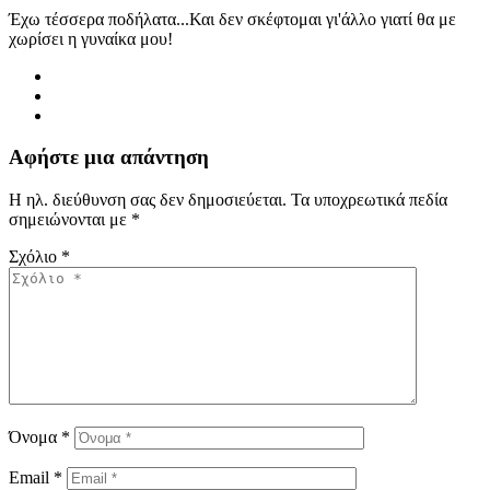
Έχω τέσσερα ποδήλατα...Και δεν σκέφτομαι γι'άλλο γιατί θα με
χωρίσει η γυναίκα μου!
Αφήστε μια απάντηση
Η ηλ. διεύθυνση σας δεν δημοσιεύεται.
Τα υποχρεωτικά πεδία
σημειώνονται με
*
Σχόλιο
*
Όνομα
*
Email
*