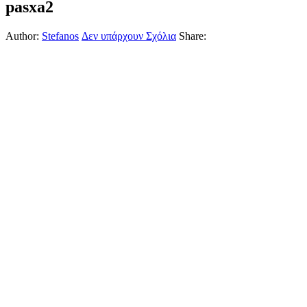
pasxa2
Author:
Stefanos
Δεν υπάρχουν Σχόλια
Share: