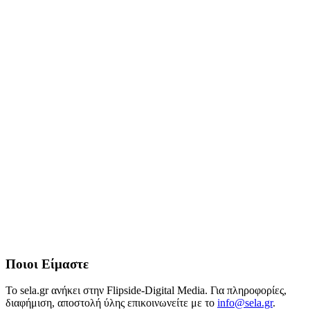
Ποιοι Είμαστε
Το sela.gr ανήκει στην Flipside-Digital Media. Για πληροφορίες,
διαφήμιση, αποστολή ύλης επικοινωνείτε με το
info@sela.gr
.