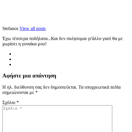
Stefanos
View all posts
Έχω τέσσερα ποδήλατα...Και δεν σκέφτομαι γι'άλλο γιατί θα με
χωρίσει η γυναίκα μου!
Αφήστε μια απάντηση
Η ηλ. διεύθυνση σας δεν δημοσιεύεται.
Τα υποχρεωτικά πεδία
σημειώνονται με
*
Σχόλιο
*