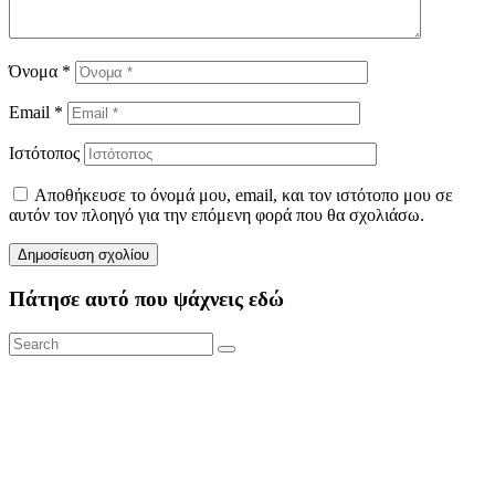
Όνομα
*
Email
*
Ιστότοπος
Αποθήκευσε το όνομά μου, email, και τον ιστότοπο μου σε
αυτόν τον πλοηγό για την επόμενη φορά που θα σχολιάσω.
Πάτησε αυτό που ψάχνεις εδώ
Search
Search
for: