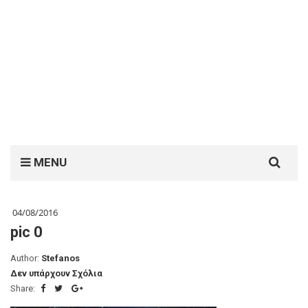
Search
MENU
for:
04/08/2016
pic 0
Author:
Stefanos
Δεν υπάρχουν Σχόλια
Share: