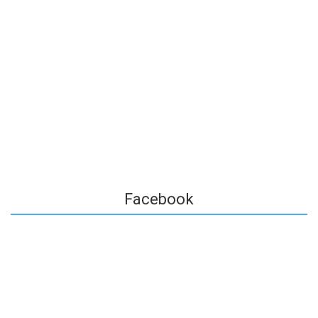
Facebook