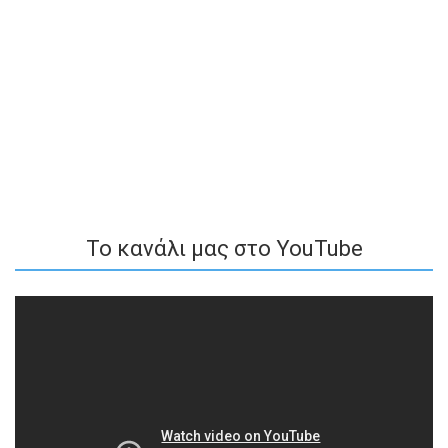
To κανάλι μας στο YouTube