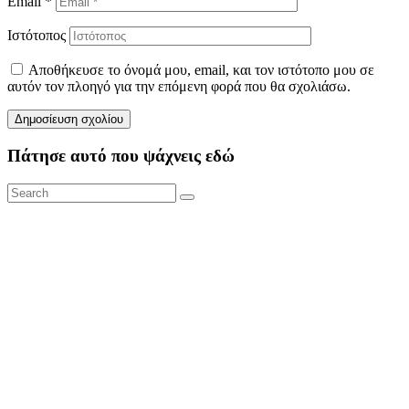
Email
*
Ιστότοπος
Αποθήκευσε το όνομά μου, email, και τον ιστότοπο μου σε
αυτόν τον πλοηγό για την επόμενη φορά που θα σχολιάσω.
Πάτησε αυτό που ψάχνεις εδώ
Search
Search
for: