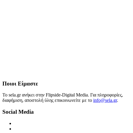
Ποιοι Είμαστε
Το sela.gr ανήκει στην Flipside-Digital Media. Για πληροφορίες,
διαφήμιση, αποστολή ύλης επικοινωνείτε με το
info@sela.gr
.
Social Media