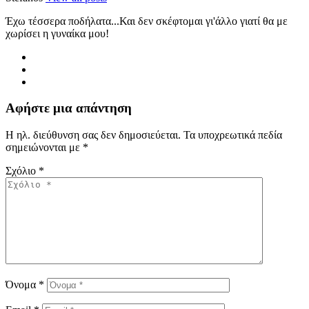
Έχω τέσσερα ποδήλατα...Και δεν σκέφτομαι γι'άλλο γιατί θα με
χωρίσει η γυναίκα μου!
Αφήστε μια απάντηση
Η ηλ. διεύθυνση σας δεν δημοσιεύεται.
Τα υποχρεωτικά πεδία
σημειώνονται με
*
Σχόλιο
*
Όνομα
*