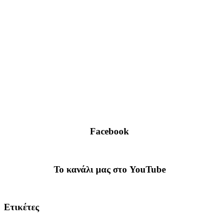
Facebook
To κανάλι μας στο YouTube
Ετικέτες