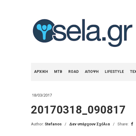
ΑΡΧΙΚΗ
MTB
ROAD
ΑΠΟΨΗ
LIFESTYLE
ΤΕ
18/03/2017
20170318_090817
Author:
Stefanos
Δεν υπάρχουν Σχόλια
Share: