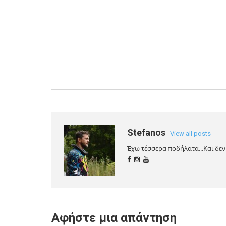
Stefanos
View all posts
Έχω τέσσερα ποδήλατα...Και δεν 
Αφήστε μια απάντηση