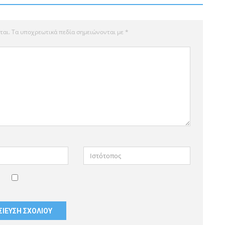
ται.
Τα υποχρεωτικά πεδία σημειώνονται με
*
Ιστότοπος