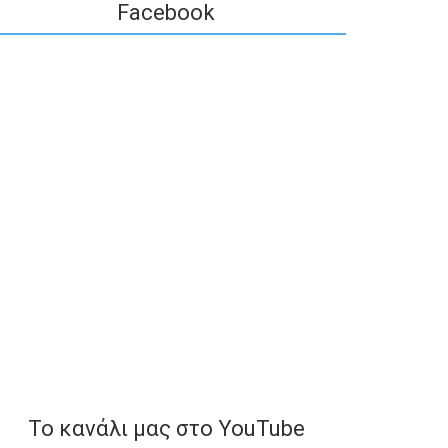
Facebook
To κανάλι μας στο YouTube