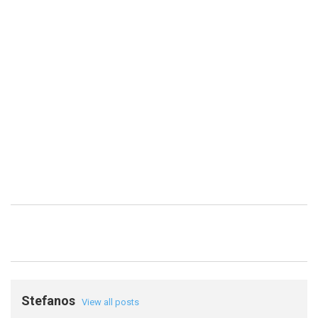
Stefanos
View all posts