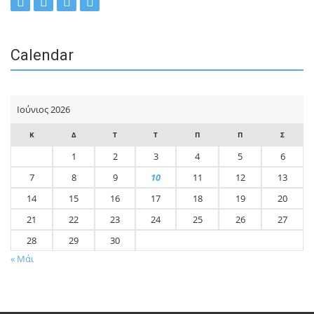
Calendar
Ιούνιος 2026
Κ
Δ
Τ
Τ
Π
Π
Σ
1
2
3
4
5
6
7
8
9
10
11
12
13
14
15
16
17
18
19
20
21
22
23
24
25
26
27
28
29
30
« Μάι