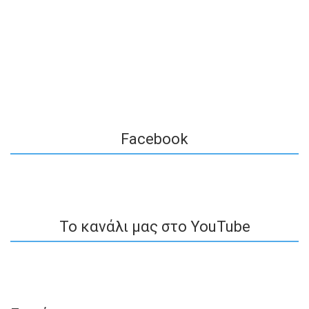
Facebook
To κανάλι μας στο YouTube