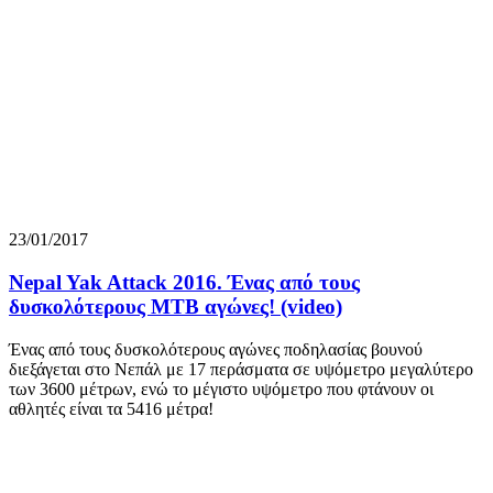
23/01/2017
Nepal Yak Attack 2016. Ένας από τους
δυσκολότερους ΜΤΒ αγώνες! (video)
Ένας από τους δυσκολότερους αγώνες ποδηλασίας βουνού
διεξάγεται στο Νεπάλ με 17 περάσματα σε υψόμετρο μεγαλύτερο
των 3600 μέτρων, ενώ το μέγιστο υψόμετρο που φτάνουν οι
αθλητές είναι τα 5416 μέτρα!