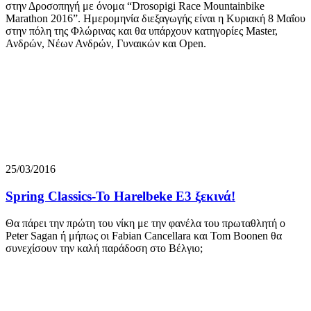
στην Δροσοπηγή με όνομα “Drosopigi Race Mountainbike
Marathon 2016”. Ημερομηνία διεξαγωγής είναι η Κυριακή 8 Μαΐου
στην πόλη της Φλώρινας και θα υπάρχουν κατηγορίες Master,
Ανδρών, Νέων Ανδρών, Γυναικών και Open.
25/03/2016
Spring Classics-Το Harelbeke E3 ξεκινά!
Θα πάρει την πρώτη του νίκη με την φανέλα του πρωταθλητή ο
Peter Sagan ή μήπως οι Fabian Cancellara και Tom Boonen θα
συνεχίσουν την καλή παράδοση στο Βέλγιο;