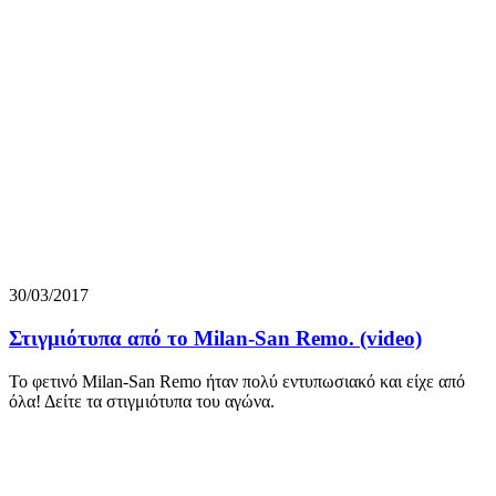
30/03/2017
Στιγμιότυπα από το Milan-San Remo. (video)
To φετινό Milan-San Remo ήταν πολύ εντυπωσιακό και είχε από
όλα! Δείτε τα στιγμιότυπα του αγώνα.