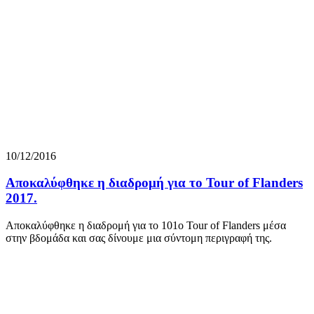
10/12/2016
Αποκαλύφθηκε η διαδρομή για το Tour of Flanders
2017.
Αποκαλύφθηκε η διαδρομή για το 101ο Tour of Flanders μέσα
στην βδομάδα και σας δίνουμε μια σύντομη περιγραφή της.