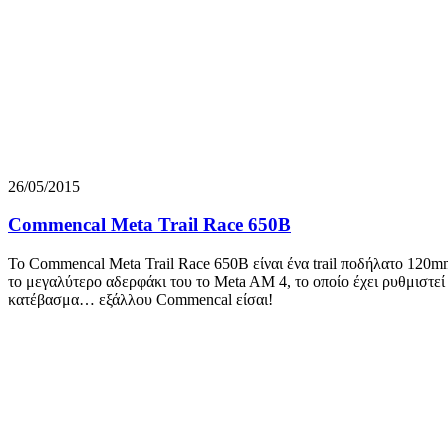
26/05/2015
Commencal Meta Trail Race 650B
Το Commencal Meta Trail Race 650B είναι ένα trail ποδήλατο 120mm
το μεγαλύτερο αδερφάκι του το Μeta AM 4, το οποίο έχει ρυθμιστεί 
κατέβασμα… εξάλλου Commencal είσαι!