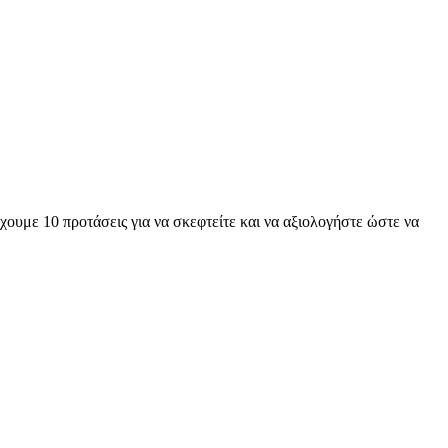
ουμε 10 προτάσεις για να σκεφτείτε και να αξιολογήστε ώστε να