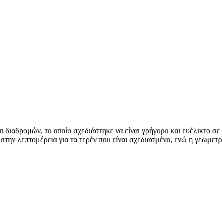
 διαδρομών, το οποίο σχεδιάστηκε να είναι γρήγορο και ευέλικτο σε
στην λεπτομέρεια για τα τερέν που είναι σχεδιασμένο, ενώ η γεωμετρί