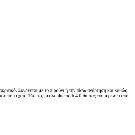
ακριτικό. Συνδέεται με το πιρούνι ή την πίσω ανάρτηση και καθώς
ιση που έχετε. Έπειτα, μέσω bluetooth 4.0 θα σας ενημερώσει από