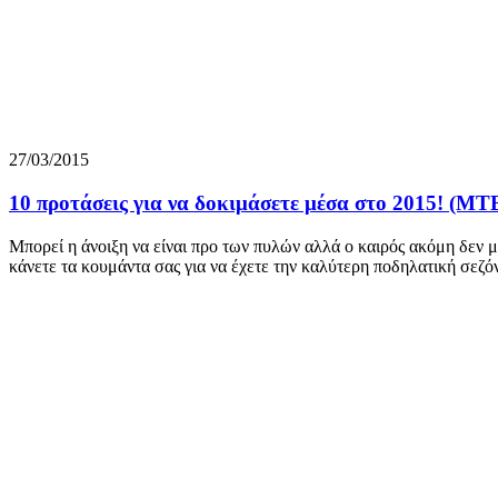
27/03/2015
10 προτάσεις για να δοκιμάσετε μέσα στο 2015! (MTB
Μπορεί η άνοιξη να είναι προ των πυλών αλλά ο καιρός ακόμη δεν 
κάνετε τα κουμάντα σας για να έχετε την καλύτερη ποδηλατική σεζό