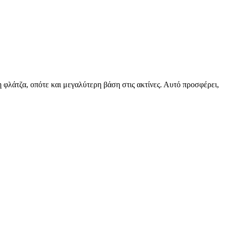
 φλάτζα, οπότε και μεγαλύτερη βάση στις ακτίνες. Αυτό προσφέρει,