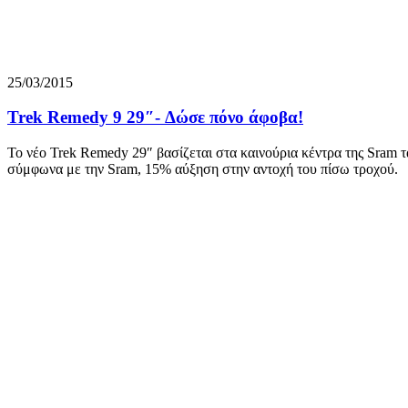
25/03/2015
Trek Remedy 9 29″- Δώσε πόνο άφοβα!
Το νέο Trek Remedy 29″ βασίζεται στα καινούρια κέντρα της Sram τ
σύμφωνα με την Sram, 15% αύξηση στην αντοχή του πίσω τροχού.