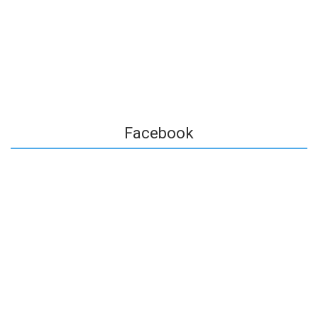
Facebook