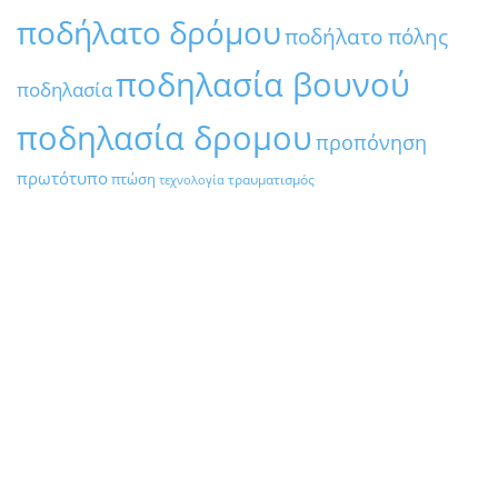
ποδήλατο δρόμου
ποδήλατο πόλης
ποδηλασία βουνού
ποδηλασία
ποδηλασία δρομου
προπόνηση
πρωτότυπο
πτώση
τραυματισμός
τεχνολογία