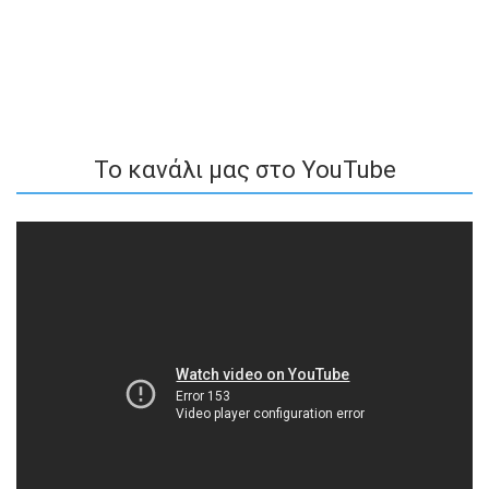
To κανάλι μας στο YouTube