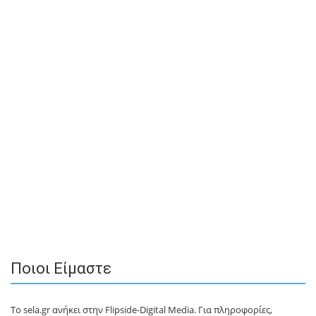
Ποιοι Είμαστε
Το sela.gr ανήκει στην Flipside-Digital Media. Για πληροφορίες,