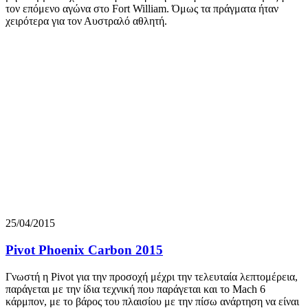
τον επόμενο αγώνα στο Fort William. Όμως τα πράγματα ήταν
χειρότερα για τον Αυστραλό αθλητή.
25/04/2015
Pivot Phoenix Carbon 2015
Γνωστή η Pivot για την προσοχή μέχρι την τελευταία λεπτομέρεια,
παράγεται με την ίδια τεχνική που παράγεται και το Mach 6
κάρμπον, με το βάρος του πλαισίου με την πίσω ανάρτηση να είναι