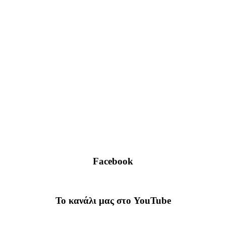
Facebook
To κανάλι μας στο YouTube