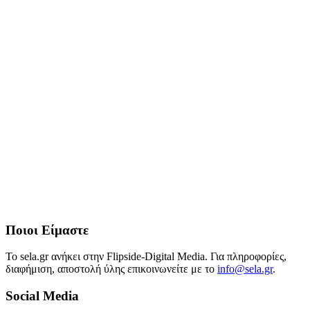
Ποιοι Είμαστε
Το sela.gr ανήκει στην Flipside-Digital Media. Για πληροφορίες,
διαφήμιση, αποστολή ύλης επικοινωνείτε με το
info@sela.gr
.
Social Media