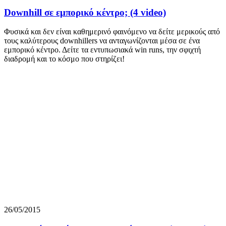
Downhill σε εμπορικό κέντρο; (4 video)
Φυσικά και δεν είναι καθημερινό φαινόμενο να δείτε μερικούς από
τους καλύτερους downhillers να ανταγωνίζονται μέσα σε ένα
εμπορικό κέντρο. Δείτε τα εντυπωσιακά win runs, την σφιχτή
διαδρομή και το κόσμο που στηρίζει!
26/05/2015