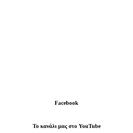
Facebook
To κανάλι μας στο YouTube