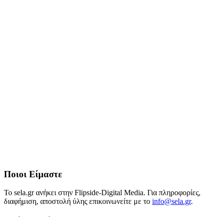
Ποιοι Είμαστε
Το sela.gr ανήκει στην Flipside-Digital Media. Για πληροφορίες,
διαφήμιση, αποστολή ύλης επικοινωνείτε με το
info@sela.gr
.