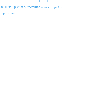
ροπόνηση
πρωτότυπο
πτώση
τεχνολογία
αυματισμός