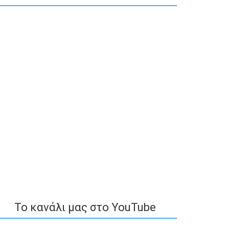
To κανάλι μας στο YouTube