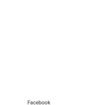
Facebook