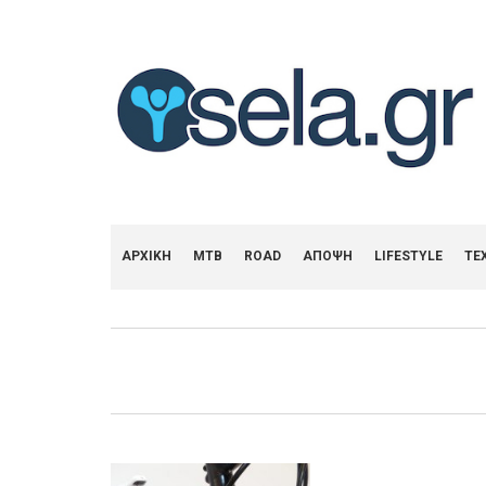
ΑΡΧΙΚΗ
MTB
ROAD
ΑΠΟΨΗ
LIFESTYLE
ΤΕ