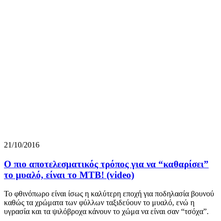
21/10/2016
Ο πιο αποτελεσματικός τρόπος για να “καθαρίσει”
το μυαλό, είναι το MTB! (video)
Το φθινόπωρο είναι ίσως η καλύτερη εποχή για ποδηλασία βουνού
καθώς τα χρώματα των φύλλων ταξιδεύουν το μυαλό, ενώ η
υγρασία και τα ψιλόβροχα κάνουν το χώμα να είναι σαν “τσόχα”.