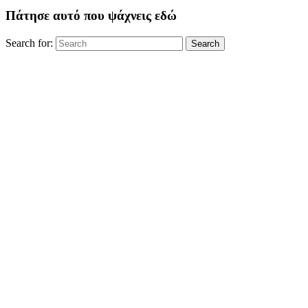
Πάτησε αυτό που ψάχνεις εδώ
Search for:
Search