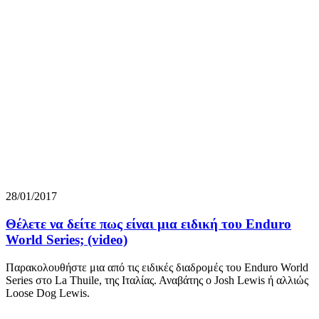
28/01/2017
Θέλετε να δείτε πως είναι μια ειδική του Enduro
World Series; (video)
Παρακολουθήστε μια από τις ειδικές διαδρομές του Enduro World
Series στο La Thuile , της Ιταλίας. Αναβάτης ο Josh Lewis ή αλλιώς
Loose Dog Lewis.