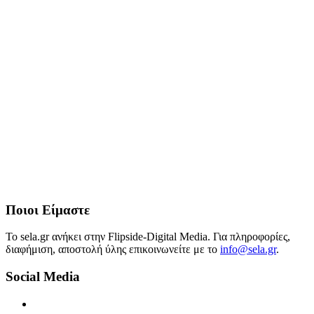
Ποιοι Είμαστε
Το sela.gr ανήκει στην Flipside-Digital Media. Για πληροφορίες,
διαφήμιση, αποστολή ύλης επικοινωνείτε με το
info@sela.gr
.
Social Media