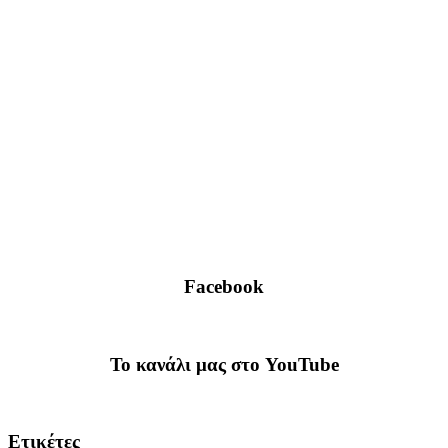
Facebook
To κανάλι μας στο YouTube
Ετικέτες