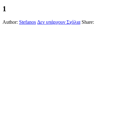
1
Author:
Stefanos
Δεν υπάρχουν Σχόλια
Share: