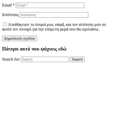
Email
*
Ιστότοπος
Αποθήκευσε το όνομά μου, email, και τον ιστότοπο μου σε
αυτόν τον πλοηγό για την επόμενη φορά που θα σχολιάσω.
Πάτησε αυτό που ψάχνεις εδώ
Search for:
Search