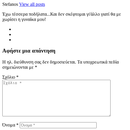
Stefanos
View all posts
Έχω τέσσερα ποδήλατα...Και δεν σκέφτομαι γι'άλλο γιατί θα με
χωρίσει η γυναίκα μου!
Αφήστε μια απάντηση
Η ηλ. διεύθυνση σας δεν δημοσιεύεται.
Τα υποχρεωτικά πεδία
σημειώνονται με
*
Σχόλιο
*
Όνομα
*