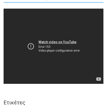
Ετικέτες