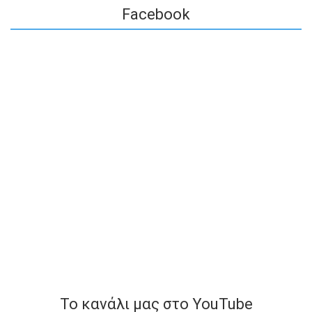
Facebook
To κανάλι μας στο YouTube