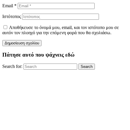
Email
*
Ιστότοπος
Αποθήκευσε το όνομά μου, email, και τον ιστότοπο μου σε
αυτόν τον πλοηγό για την επόμενη φορά που θα σχολιάσω.
Πάτησε αυτό που ψάχνεις εδώ
Search for:
Search