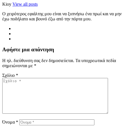
Kioy
View all posts
Ο χειρότερος εφιάλτης μου είναι να ξυπνήσω ένα πρωί και να μην
έχω ποδήλατο και βουνό έξω από την πόρτα μου.
Αφήστε μια απάντηση
Η ηλ. διεύθυνση σας δεν δημοσιεύεται.
Τα υποχρεωτικά πεδία
σημειώνονται με
*
Σχόλιο
*
Όνομα
*