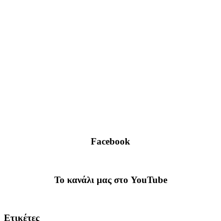
Facebook
To κανάλι μας στο YouTube
Ετικέτες