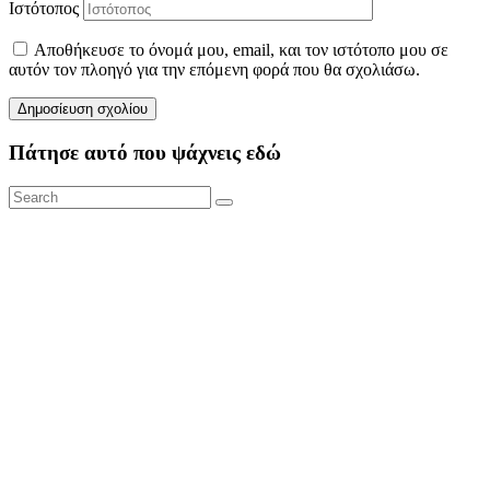
Ιστότοπος
Αποθήκευσε το όνομά μου, email, και τον ιστότοπο μου σε
αυτόν τον πλοηγό για την επόμενη φορά που θα σχολιάσω.
Πάτησε αυτό που ψάχνεις εδώ
Search
Search
for: