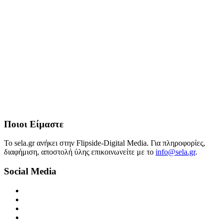
Ποιοι Είμαστε
Το sela.gr ανήκει στην Flipside-Digital Media. Για πληροφορίες,
διαφήμιση, αποστολή ύλης επικοινωνείτε με το
info@sela.gr
.
Social Media