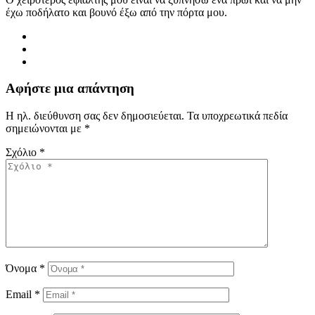
έχω ποδήλατο και βουνό έξω από την πόρτα μου.
Αφήστε μια απάντηση
Η ηλ. διεύθυνση σας δεν δημοσιεύεται.
Τα υποχρεωτικά πεδία
σημειώνονται με
*
Σχόλιο
*
Όνομα
*
Email
*