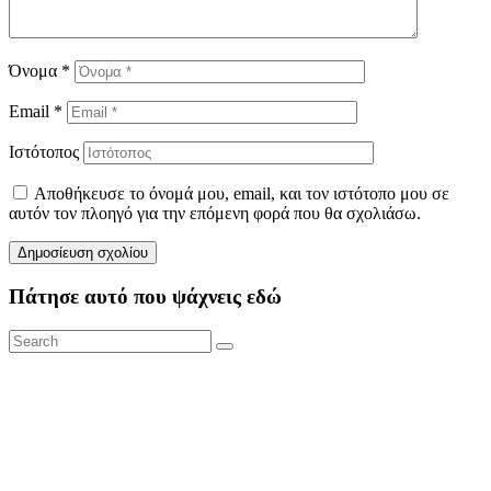
Όνομα
*
Email
*
Ιστότοπος
Αποθήκευσε το όνομά μου, email, και τον ιστότοπο μου σε
αυτόν τον πλοηγό για την επόμενη φορά που θα σχολιάσω.
Πάτησε αυτό που ψάχνεις εδώ
Search
Search
for: