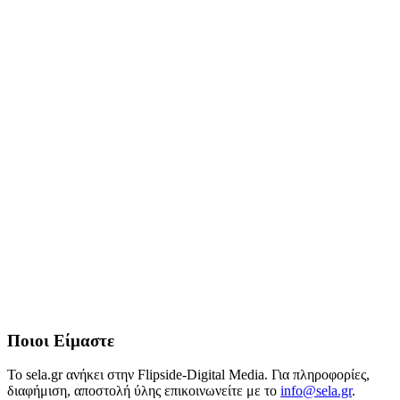
Ποιοι Είμαστε
Το sela.gr ανήκει στην Flipside-Digital Media. Για πληροφορίες,
διαφήμιση, αποστολή ύλης επικοινωνείτε με το
info@sela.gr
.