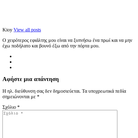
Kioy
View all posts
Ο χειρότερος εφιάλτης μου είναι να ξυπνήσω ένα πρωί και να μην
έχω ποδήλατο και βουνό έξω από την πόρτα μου.
Αφήστε μια απάντηση
Η ηλ. διεύθυνση σας δεν δημοσιεύεται.
Τα υποχρεωτικά πεδία
σημειώνονται με
*
Σχόλιο
*