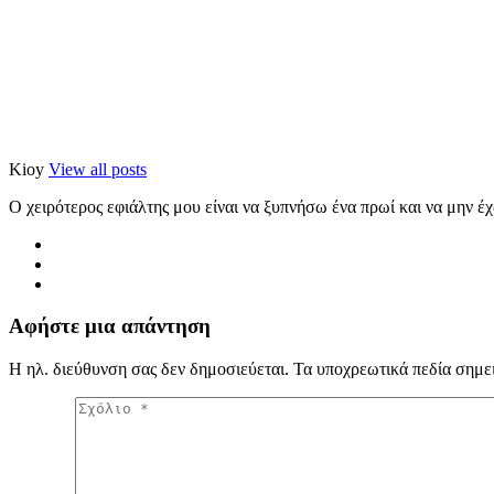
Kioy
View all posts
Ο χειρότερος εφιάλτης μου είναι να ξυπνήσω ένα πρωί και να μην έ
Αφήστε μια απάντηση
Η ηλ. διεύθυνση σας δεν δημοσιεύεται.
Τα υποχρεωτικά πεδία σημε