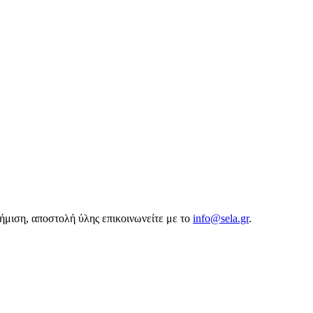
αφήμιση, αποστολή ύλης επικοινωνείτε με το
info@sela.gr
.