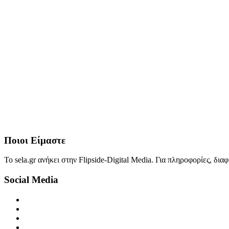
Ποιοι Είμαστε
Το sela.gr ανήκει στην Flipside-Digital Media. Για πληροφορίες, δι
Social Media