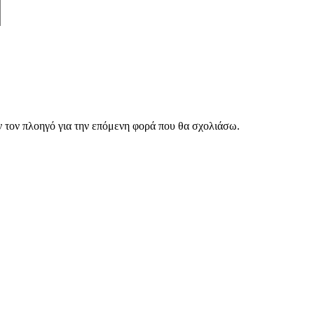
ν τον πλοηγό για την επόμενη φορά που θα σχολιάσω.