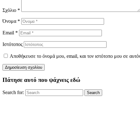
Σχόλιο
*
Όνομα
*
Email
*
Ιστότοπος
Αποθήκευσε το όνομά μου, email, και τον ιστότοπο μου σε αυτό
Πάτησε αυτό που ψάχνεις εδώ
Search for:
Search