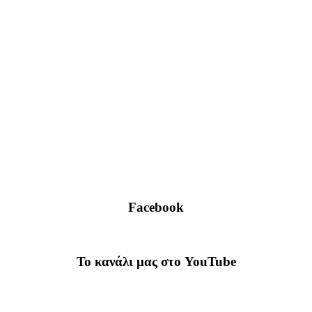
Facebook
To κανάλι μας στο YouTube